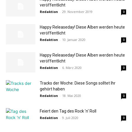
veröffentlicht
Redaktion
-
29. November 2019
0
Happy Releaseday! Diese Alben werden heute
veröffentlicht
Redaktion
-
10. Januar 2020
0
Happy Releaseday! Diese Alben werden heute
veröffentlicht
Redaktion
-
6. März 2020
0
Tracks der Woche: Diese Songs solltet Ihr
gehört haben
Redaktion
-
18. Mai 2020
0
Feiert den Tag des Rock ’n‘ Roll
Redaktion
-
9. Juli 2020
0