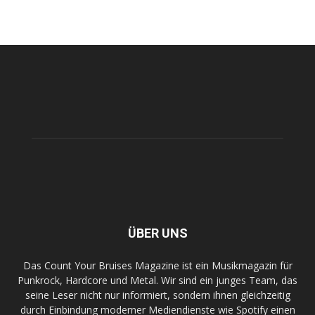
ÜBER UNS
Das Count Your Bruises Magazine ist ein Musikmagazin für
Punkrock, Hardcore und Metal. Wir sind ein junges Team, das
seine Leser nicht nur informiert, sondern ihnen gleichzeitig
durch Einbindung moderner Mediendienste wie Spotify einen