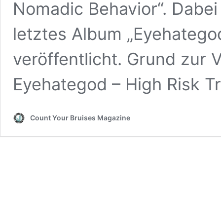
Nomadic Behavior“. Dabei
letztes Album „Eyehatego
veröffentlicht. Grund zur 
Eyehategod – High Risk Tr
Count Your Bruises Magazine