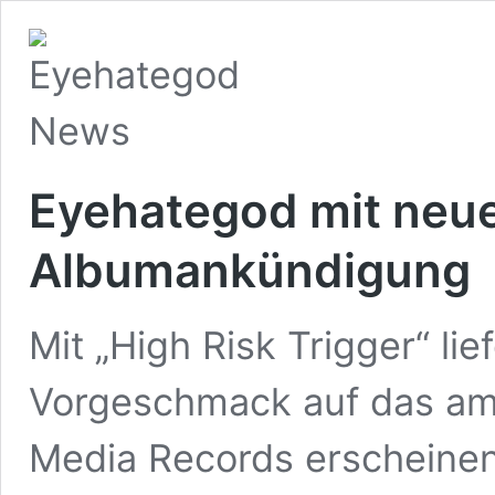
Eyehategod mit neue
Albumankündigung
Mit „High Risk Trigger“ li
Vorgeschmack auf das am 
Media Records erscheinen