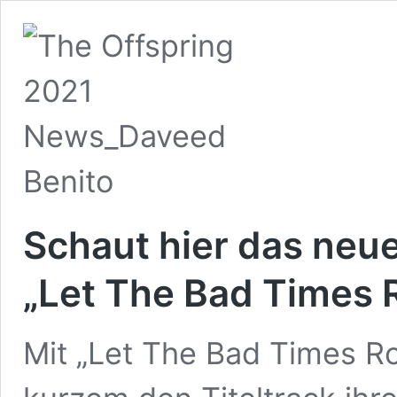
Schaut hier das neu
„Let The Bad Times R
Mit „Let The Bad Times Ro