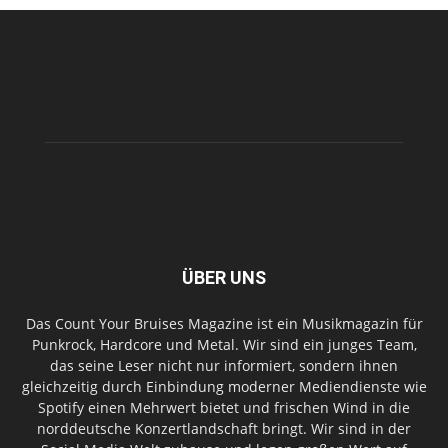
ÜBER UNS
Das Count Your Bruises Magazine ist ein Musikmagazin für
Punkrock, Hardcore und Metal. Wir sind ein junges Team,
das seine Leser nicht nur informiert, sondern ihnen
gleichzeitig durch Einbindung moderner Mediendienste wie
Spotify einen Mehrwert bietet und frischen Wind in die
norddeutsche Konzertlandschaft bringt. Wir sind in der