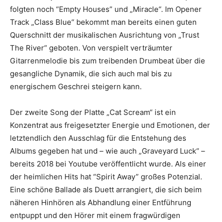
folgten noch “Empty Houses” und „Miracle“. Im Opener
Track „Class Blue“ bekommt man bereits einen guten
Querschnitt der musikalischen Ausrichtung von „Trust
The River“ geboten. Von verspielt verträumter
Gitarrenmelodie bis zum treibenden Drumbeat über die
gesangliche Dynamik, die sich auch mal bis zu
energischem Geschrei steigern kann.
Der zweite Song der Platte „Cat Scream“ ist ein
Konzentrat aus freigesetzter Energie und Emotionen, der
letztendlich den Ausschlag für die Entstehung des
Albums gegeben hat und – wie auch „Graveyard Luck“ –
bereits 2018 bei Youtube veröffentlicht wurde. Als einer
der heimlichen Hits hat “Spirit Away” großes Potenzial.
Eine schöne Ballade als Duett arrangiert, die sich beim
näheren Hinhören als Abhandlung einer Entführung
entpuppt und den Hörer mit einem fragwürdigen