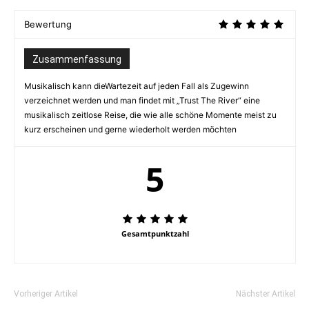
Bewertung
Zusammenfassung
Musikalisch kann dieWartezeit auf jeden Fall als Zugewinn
verzeichnet werden und man findet mit „Trust The River“ eine
musikalisch zeitlose Reise, die wie alle schöne Momente meist zu
kurz erscheinen und gerne wiederholt werden möchten
5
Gesamtpunktzahl
Vorheriger Artikel
Nächster Artikel