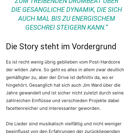
ZUM TREIBENDEN DRUMBEAT ÜBER
DIE GESANGLICHE DYNAMIK, DIE SICH
AUCH MAL BIS ZU ENERGISCHEM
GESCHREI STEIGERN KANN.“
Die Story steht im Vordergrund
Es ist recht wenig übrig geblieben vom Post-Hardcore
der wilden Jahre. So geht es alles in allem zwar deutlich
gemäßigter zu, aber der Drive ist definitiv da, wo er
hingehört. Gesanglich hat sich auch Jim Ward über die
Jahre gewandelt und ist sicher nicht zuletzt durch seine
zahlreichen Einflüsse und verschieden Projekte dabei
facettenreicher und interessanter geworden.
Die Lieder sind musikalisch vielfältig und nicht weniger
beeinflusst von den Erfahrungen der zurückliegenden