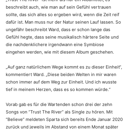
beschreibt auch, wie man auf sein Gefühl vertrauen
sollte, das sich alles so ergeben wird, wenn die Zeit reif
dafür ist. Man muss nur der Natur seinen Lauf lassen. So
ungefähr beschreibt Ward, dass er schon lange das
Gefühl hegte, dass seine musikalisch härtere Seite und
die nachdenklichere irgendwann eine Symbiose
eingehen werden, wie mit diesem Album geschehen.
„Auf ganz natürlichem Wege kommt es zu dieser Einheit“,
kommentiert Ward. „Diese beiden Welten in mir waren
schon immer auf dem Weg zur Einheit. Und ich wusste
tief in meinem Herzen, dass es so kommen würde.“
Vorab gab es für die Wartenden schon drei der zehn
Songs von “Trust The River” als Single zu hören. Mit
“Believe” meldeten Sparta sich bereits Ende Januar 2020
zurück und jeweils im Abstand von einem Monat später