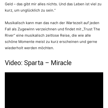
Geld – das gibt mir alles nichts. Und das Leben ist viel zu
kurz, um unglücklich zu sein.“
Musikalisch kann man das nach der Wartezeit auf jeden
Fall als Zugewinn verzeichnen und findet mit „Trust The
River“ eine musikalisch zeitlose Reise, die wie alle
schöne Momente meist zu kurz erscheinen und gerne
wiederholt werden möchten.
Video: Sparta – Miracle