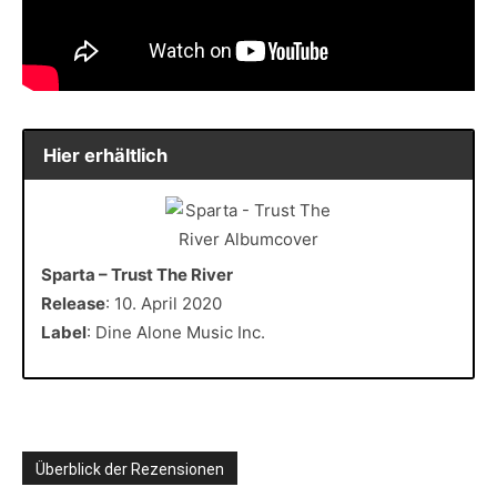
Hier erhältlich
Sparta – Trust The River
Release
: 10. April 2020
Label
: Dine Alone Music Inc.
Überblick der Rezensionen