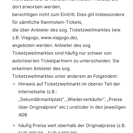
dort erworben werden,
berechtigen nicht zum Eintritt. Dies gilt insbesondere
für sämtliche Rammstein-Tickets,
die über Anbieter des sog. Ticketzweitmarktes (wie
z.B. Viagogo, www.viagogo.de),
angeboten werden. Anbieter des sog.
Ticketzweitmarktes sind häufig nur schwer von
autorisierten Ticketpartnern zu unterscheiden. Sie
erkennen Anbieter des sog.
Ticketzweitmarktes unter anderem an Folgendem:
Hinweis auf Ticketzweitmarkt im oberen Teil der
Internetseite (z.B.:
„Sekundärmarktplatz“, „Wiederverkäufer“, „Preise
über Originalpreis“ etc.) und/oder in den jeweiligen
AGB
häufig Preise weit oberhalb der Originalpreise (z.B.