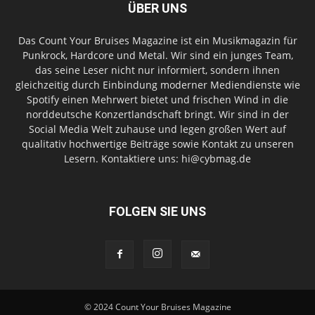
ÜBER UNS
Das Count Your Bruises Magazine ist ein Musikmagazin für
Punkrock, Hardcore und Metal. Wir sind ein junges Team,
das seine Leser nicht nur informiert, sondern ihnen
gleichzeitig durch Einbindung moderner Mediendienste wie
Spotify einen Mehrwert bietet und frischen Wind in die
norddeutsche Konzertlandschaft bringt. Wir sind in der
Social Media Welt zuhause und legen großen Wert auf
qualitativ hochwertige Beiträge sowie Kontakt zu unseren
Lesern. Kontaktiere uns: hi@cybmag.de
FOLGEN SIE UNS
© 2024 Count Your Bruises Magazine