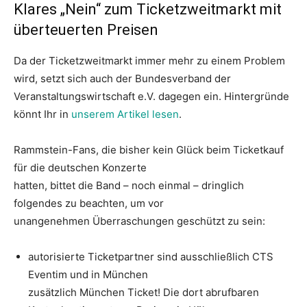
Klares „Nein“ zum Ticketzweitmarkt mit
überteuerten Preisen
Da der Ticketzweitmarkt immer mehr zu einem Problem
wird, setzt sich auch der Bundesverband der
Veranstaltungswirtschaft e.V. dagegen ein. Hintergründe
könnt Ihr in
unserem Artikel lesen
.
Rammstein-Fans, die bisher kein Glück beim Ticketkauf
für die deutschen Konzerte
hatten, bittet die Band – noch einmal – dringlich
folgendes zu beachten, um vor
unangenehmen Überraschungen geschützt zu sein:
autorisierte Ticketpartner sind ausschließlich CTS
Eventim und in München
zusätzlich München Ticket! Die dort abrufbaren