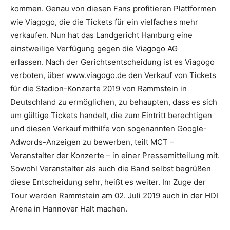
kommen. Genau von diesen Fans profitieren Plattformen
wie Viagogo, die die Tickets für ein vielfaches mehr
verkaufen. Nun hat das Landgericht Hamburg eine
einstweilige Verfügung gegen die Viagogo AG
erlassen. Nach der Gerichtsentscheidung ist es Viagogo
verboten, über www.viagogo.de den Verkauf von Tickets
für die Stadion-Konzerte 2019 von Rammstein in
Deutschland zu ermöglichen, zu behaupten, dass es sich
um gültige Tickets handelt, die zum Eintritt berechtigen
und diesen Verkauf mithilfe von sogenannten Google-
Adwords-Anzeigen zu bewerben, teilt MCT –
Veranstalter der Konzerte – in einer Pressemitteilung mit.
Sowohl Veranstalter als auch die Band selbst begrüßen
diese Entscheidung sehr, heißt es weiter. Im Zuge der
Tour werden Rammstein am 02. Juli 2019 auch in der HDI
Arena in Hannover Halt machen.