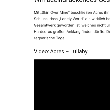
Mit „Skin Over Mine“ beschließen Acres i
Schluss, dass „Lonely World“ ein wirklich 
Gesamtwerk geworden ist, welches nicht u
Hardcores großen Anklang finden dürfte. De
regnerische Tage.
Video: Acres – Lullaby