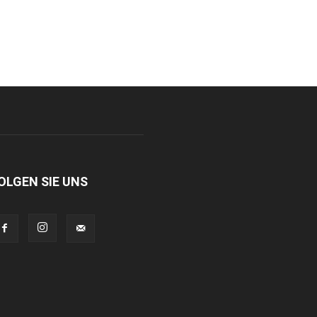
OLGEN SIE UNS