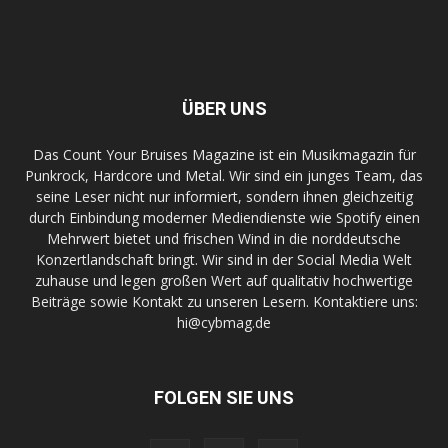
ÜBER UNS
Das Count Your Bruises Magazine ist ein Musikmagazin für
Punkrock, Hardcore und Metal. Wir sind ein junges Team, das
seine Leser nicht nur informiert, sondern ihnen gleichzeitig
durch Einbindung moderner Mediendienste wie Spotify einen
Mehrwert bietet und frischen Wind in die norddeutsche
Konzertlandschaft bringt. Wir sind in der Social Media Welt
zuhause und legen großen Wert auf qualitativ hochwertige
Beiträge sowie Kontakt zu unseren Lesern. Kontaktiere uns:
hi@cybmag.de
FOLGEN SIE UNS