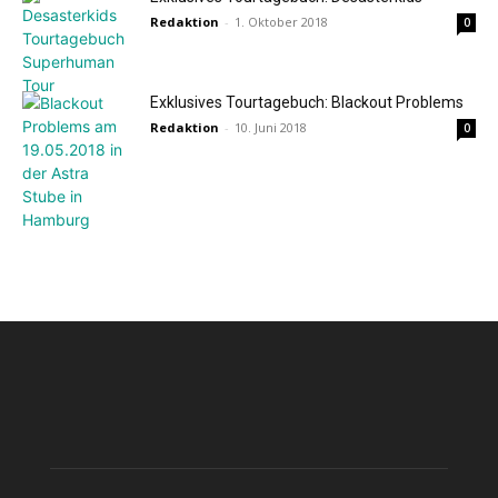
Redaktion
-
1. Oktober 2018
0
Exklusives Tourtagebuch: Blackout Problems
Redaktion
-
10. Juni 2018
0