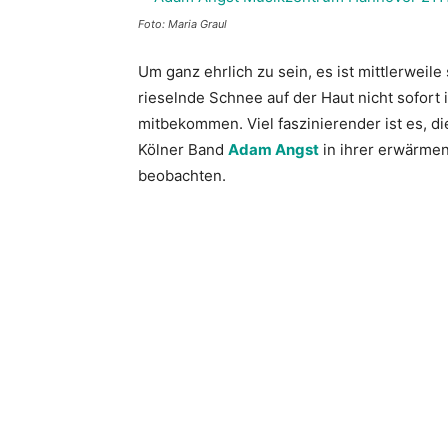
Foto: Maria Graul
Um ganz ehrlich zu sein, es ist mittlerweil
rieselnde Schnee auf der Haut nicht sofort
mitbekommen. Viel faszinierender ist es, di
Kölner Band
Adam Angst
in ihrer erwärme
beobachten.