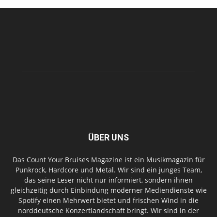
ÜBER UNS
Das Count Your Bruises Magazine ist ein Musikmagazin für
Punkrock, Hardcore und Metal. Wir sind ein junges Team,
das seine Leser nicht nur informiert, sondern ihnen
gleichzeitig durch Einbindung moderner Mediendienste wie
Spotify einen Mehrwert bietet und frischen Wind in die
norddeutsche Konzertlandschaft bringt. Wir sind in der