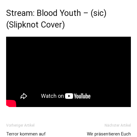
Stream: Blood Youth – (sic)
(Slipknot Cover)
Vorheriger Artikel
Nächster Artikel
Terror kommen auf
Wir präsentieren Euch