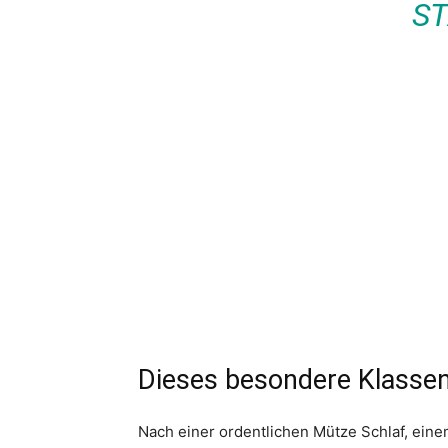
TA
Dieses besondere Klassen
Nach einer ordentlichen Mütze Schlaf, ein