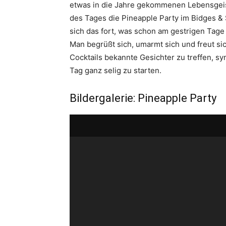
etwas in die Jahre gekommenen Lebensgeiste
des Tages die Pineapple Party im Bidges 
sich das fort, was schon am gestrigen Tag
Man begrüßt sich, umarmt sich und freut si
Cocktails bekannte Gesichter zu treffen, 
Tag ganz selig zu starten.
Bildergalerie: Pineapple Party