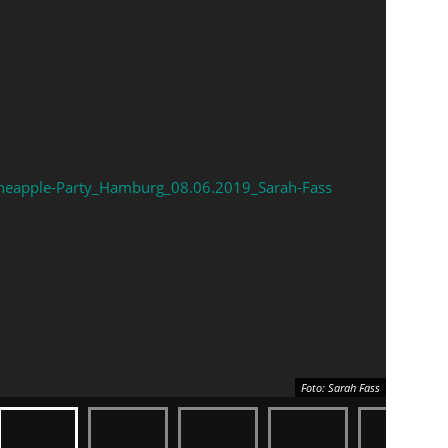
Foto: Sarah Fass