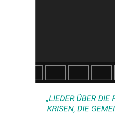
„LIEDER ÜBER DIE 
RISEN, DIE GEMEIN