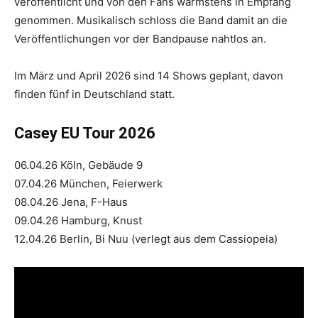
veröffentlicht und von den Fans wärmstens in Empfang
genommen. Musikalisch schloss die Band damit an die
Veröffentlichungen vor der Bandpause nahtlos an.
Im März und April 2026 sind 14 Shows geplant, davon
finden fünf in Deutschland statt.
Casey EU Tour 2026
06.04.26 Köln, Gebäude 9
07.04.26 München, Feierwerk
08.04.26 Jena, F-Haus
09.04.26 Hamburg, Knust
12.04.26 Berlin, Bi Nuu (verlegt aus dem Cassiopeia)