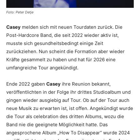
Foto: Peter Detje
Casey
melden sich mit neuen Tourdaten zurück. Die
Post-Hardcore Band, die seit 2022 wieder aktiv ist,
musste sich gesundheitsbedingt einige Zeit
zurückziehen. Nun scheint die Formation aber wieder
Kräfte gesammelt zu haben und hat für 2026 eine
umfangreiche Tour angekündigt.
Ende 2022 gaben
Casey
ihre Reunion bekannt,
veröffentlichten in der Folge ihr drittes Studioalbum und
gingen wieder ausgiebig auf Tour. Ob auf der Tour auch
neue Musik zu erwarten ist, ist offen. Angekündigt wurde
die Tour als celebration des dritten Albums, wozu die
Band nie die geeignete Möglichkeit hatte. Das
angesprochene Album „How To Disappear“ wurde 2024