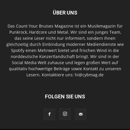
ÜBER UNS
Das Count Your Bruises Magazine ist ein Musikmagazin für
Punkrock, Hardcore und Metal. Wir sind ein junges Team,
das seine Leser nicht nur informiert, sondern ihnen
gleichzeitig durch Einbindung moderner Mediendienste wie
Spotify einen Mehrwert bietet und frischen Wind in die
norddeutsche Konzertlandschaft bringt. Wir sind in der
Social Media Welt zuhause und legen großen Wert auf
qualitativ hochwertige Beiträge sowie Kontakt zu unseren
Lesern. Kontaktiere uns: hi@cybmag.de
FOLGEN SIE UNS