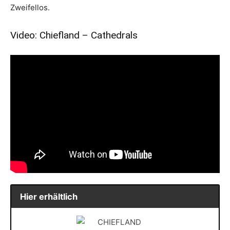
Zweifellos.
Video: Chiefland – Cathedrals
Hier erhältlich