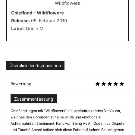
Chiefland – Wildflowers
Release
: 08. Februar 2019
Label
: Uncle M
Überblick der Rezensionen
Bewertung
Zusammenfassung
Chiefland legen mit “Wildflowers” ein beeindruckendes Debüt vor,
welches den Hörenden auf eine wilde und emotionale
Achterbahnfahrt mitnimmt. Fans von Being As An Ocean, La Dispute
und Touché Amoré sollten sich diese Fahrt auf keinen Fall entgehen