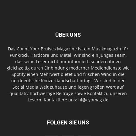
ÜBER UNS
Das Count Your Bruises Magazine ist ein Musikmagazin für
Punkrock, Hardcore und Metal. Wir sind ein junges Team,
das seine Leser nicht nur informiert, sondern ihnen
gleichzeitig durch Einbindung moderner Mediendienste wie
Spotify einen Mehrwert bietet und frischen Wind in die
norddeutsche Konzertlandschaft bringt. Wir sind in der
Social Media Welt zuhause und legen großen Wert auf
qualitativ hochwertige Beiträge sowie Kontakt zu unseren
Lesern. Kontaktiere uns: hi@cybmag.de
FOLGEN SIE UNS