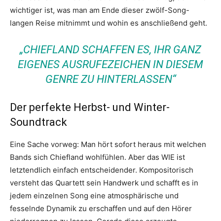
wichtiger ist, was man am Ende dieser zwölf-Song-
langen Reise mitnimmt und wohin es anschließend geht.
„CHIEFLAND SCHAFFEN ES, IHR GANZ
EIGENES AUSRUFEZEICHEN IN DIESEM
GENRE ZU HINTERLASSEN“
Der perfekte Herbst- und Winter-
Soundtrack
Eine Sache vorweg: Man hört sofort heraus mit welchen
Bands sich Chiefland wohlfühlen. Aber das WIE ist
letztendlich einfach entscheidender. Kompositorisch
versteht das Quartett sein Handwerk und schafft es in
jedem einzelnen Song eine atmosphärische und
fesselnde Dynamik zu erschaffen und auf den Hörer