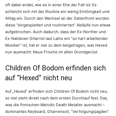
oft dabei endet, wie es in einer Ehe der Fall ist: Es
schleicht sich mit der Routine ein wenig Eintönigkeit und
Alltag ein. Durch den Wechsel an der Saitenfront wurden
diese “eingespielten und routinierten” Abläufe nun etwas
aufgebrochen. Auch dadurch, dass der Ex-Norther und
Ex-Naildown Gitarrist laut Laiho ein “so hart arbeitender
Musiker” ist, hat er viel zu dem beigetragen, was Hexed
nun ausmacht: Neue Frische im alten Grundgerüst.
Children Of Bodom erfinden sich
auf “Hexed” nicht neu
Auf „Hexed“ erfinden sich Children Of Bodom nicht neu,
so viel steht direkt nach dem ersten Durchlauf fest. Das,
was die finnischen Melodic Death Metaller ausmacht –
dominantes Keyboard, Gitarrensoli, “Verfolgungsjagden”