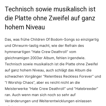
Technisch sowie musikalisch ist
die Platte ohne Zweifel auf ganz
hohem Niveau
Das, was frühe Children Of Bodom-Songs so einzigartig
und Ohrwurm-lastig macht, wie der Refrain des
hymnenartigen “Hate Crew Deathroll” vom
gleichnamigen 2003er Album, fehlen irgendwie.
Technisch sowie musikalisch ist die Platte ohne Zweifel
auf ganz hohem Niveau, auch schlägt das Album die
schwachen Vorgänger “Relentless Reckless Forever” und
“I Worship Chaos”, aber es reicht nicht an die
Meisterwerke “Hate Crew Deathroll” und “Hatebreeder”
ran. Auch wenn man sich noch so sehr auf
Veränderungen und Weiterentwicklungen einlassen