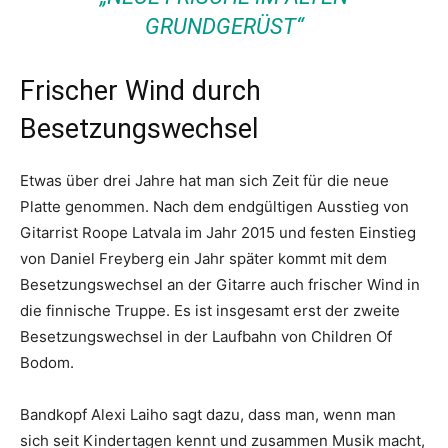
GRUNDGERÜST“
Frischer Wind durch
Besetzungswechsel
Etwas über drei Jahre hat man sich Zeit für die neue
Platte genommen. Nach dem endgültigen Ausstieg von
Gitarrist Roope Latvala im Jahr 2015 und festen Einstieg
von Daniel Freyberg ein Jahr später kommt mit dem
Besetzungswechsel an der Gitarre auch frischer Wind in
die finnische Truppe. Es ist insgesamt erst der zweite
Besetzungswechsel in der Laufbahn von Children Of
Bodom.
Bandkopf Alexi Laiho sagt dazu, dass man, wenn man
sich seit Kindertagen kennt und zusammen Musik macht,