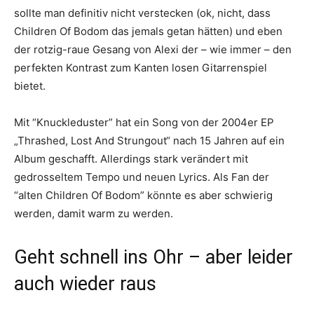
sollte man definitiv nicht verstecken (ok, nicht, dass
Children Of Bodom das jemals getan hätten) und eben
der rotzig-raue Gesang von Alexi der – wie immer – den
perfekten Kontrast zum Kanten losen Gitarrenspiel
bietet.
Mit “Knuckleduster” hat ein Song von der 2004er EP
„Thrashed, Lost And Strungout“ nach 15 Jahren auf ein
Album geschafft. Allerdings stark verändert mit
gedrosseltem Tempo und neuen Lyrics. Als Fan der
“alten Children Of Bodom” könnte es aber schwierig
werden, damit warm zu werden.
Geht schnell ins Ohr – aber leider
auch wieder raus