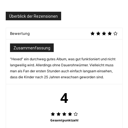
Überblick der Rezensionen
Bewertung
Zusammenfassung
"Hexed" ein durchweg gutes Album, was gut funktioniert und nicht
langweilig wird. Allerdings ohne Dauerohrwürmer. Vielleicht muss
man als Fan der ersten Stunden auch einfach langsam einsehen,
dass die Kinder nach 25 Jahren erwachsen geworden sind.
4
Gesamtpunktzahl