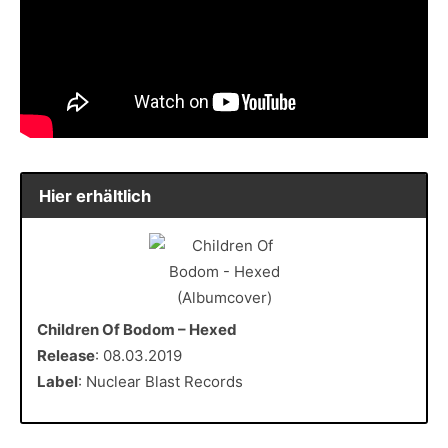
Hier erhältlich
Children Of Bodom – Hexed
Release
: 08.03.2019
Label
: Nuclear Blast Records