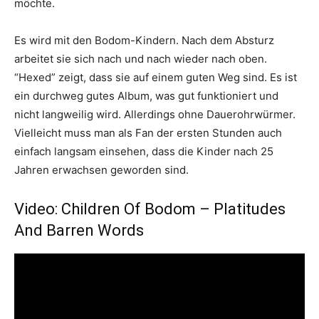
möchte.
Es wird mit den Bodom-Kindern. Nach dem Absturz
arbeitet sie sich nach und nach wieder nach oben.
“Hexed” zeigt, dass sie auf einem guten Weg sind. Es ist
ein durchweg gutes Album, was gut funktioniert und
nicht langweilig wird. Allerdings ohne Dauerohrwürmer.
Vielleicht muss man als Fan der ersten Stunden auch
einfach langsam einsehen, dass die Kinder nach 25
Jahren erwachsen geworden sind.
Video: Children Of Bodom – Platitudes
And Barren Words