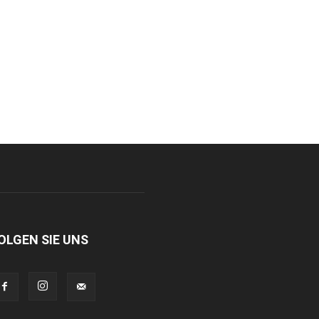
OLGEN SIE UNS