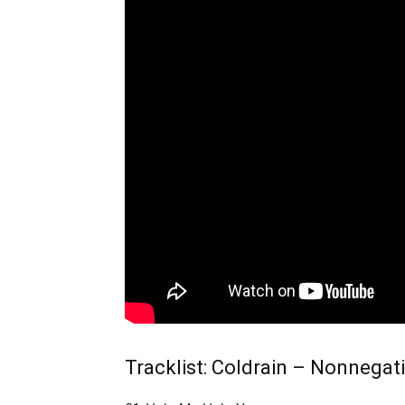
Tracklist: Coldrain – Nonnegat