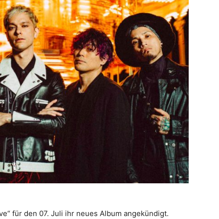
e“ für den 07. Juli ihr neues Album angekündigt.