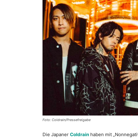
Foto: Coldrain/Pressefreigabe
Die Japaner
Coldrain
haben mit „Nonnegativ