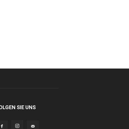
OLGEN SIE UNS