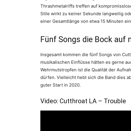
Thrashmetalriffs treffen auf kompromisslo
Stile wirkt zu keiner Sekunde langweilig od
einer Gesamtlänge von etwa 15 Minuten ein
Fünf Songs die Bock auf
Insgesamt kommen die fünf Songs von Cutth
musikalischen Einflüsse hätten es gerne au
Wehrmutstropfen ist die Qualität der Aufnah
dürfen. Vielleicht hebt sich die Band dies ab
guter Start in 2020.
Video: Cutthroat LA – Trouble