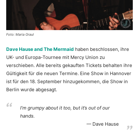
Foto: Maria Graul
Dave Hause and The Mermaid
haben beschlossen, ihre
UK- und Europa-Tournee mit Mercy Union zu
verschieben. Alle bereits gekauften Tickets behalten ihre
Gültigkeit für die neuen Termine. Eine Show in Hannover
ist für den 18. September hinzugekommen, die Show in
Berlin wurde abgesagt.
I’m grumpy about it too, but it’s out of our
hands.
Dave Hause