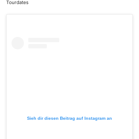
Tourdates
Sieh dir diesen Beitrag auf Instagram an