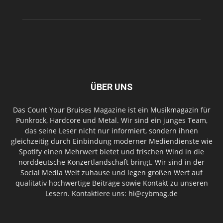
ÜBER UNS
Das Count Your Bruises Magazine ist ein Musikmagazin für
Punkrock, Hardcore und Metal. Wir sind ein junges Team,
das seine Leser nicht nur informiert, sondern ihnen
gleichzeitig durch Einbindung moderner Mediendienste wie
Spotify einen Mehrwert bietet und frischen Wind in die
norddeutsche Konzertlandschaft bringt. Wir sind in der
Social Media Welt zuhause und legen großen Wert auf
qualitativ hochwertige Beiträge sowie Kontakt zu unseren
Lesern. Kontaktiere uns: hi@cybmag.de