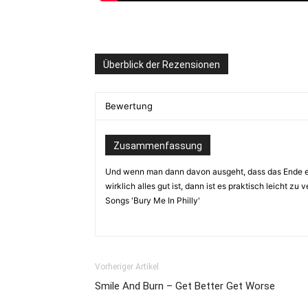
Überblick der Rezensionen
Bewertung
Zusammenfassung
Und wenn man dann davon ausgeht, dass das Ende e
wirklich alles gut ist, dann ist es praktisch leicht zu 
Songs 'Bury Me In Philly'
Vorheriger Artikel
Smile And Burn – Get Better Get Worse