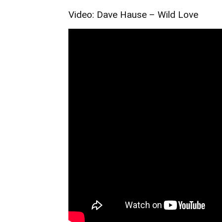
Video: Dave Hause – Wild Love