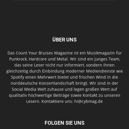
ÜBER UNS
Das Count Your Bruises Magazine ist ein Musikmagazin für
Punkrock, Hardcore und Metal. Wir sind ein junges Team,
das seine Leser nicht nur informiert, sondern ihnen
gleichzeitig durch Einbindung moderner Mediendienste wie
Spotify einen Mehrwert bietet und frischen Wind in die
norddeutsche Konzertlandschaft bringt. Wir sind in der
Social Media Welt zuhause und legen großen Wert auf
qualitativ hochwertige Beiträge sowie Kontakt zu unseren
Lesern. Kontaktiere uns: hi@cybmag.de
FOLGEN SIE UNS