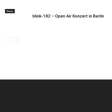
News
blink-182 – Open Air Konzert in Berlin