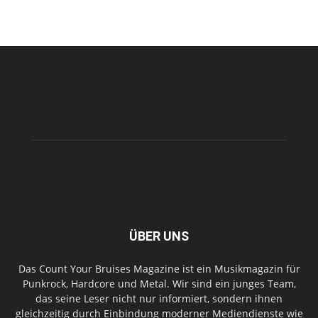
ÜBER UNS
Das Count Your Bruises Magazine ist ein Musikmagazin für
Punkrock, Hardcore und Metal. Wir sind ein junges Team,
das seine Leser nicht nur informiert, sondern ihnen
gleichzeitig durch Einbindung moderner Mediendienste wie