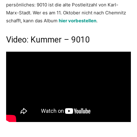
persönliches: 9010 ist die alte Postleitzahl von Karl-
Marx-Stadt. Wer es am 11. Oktober nicht nach Chemnitz
schafft, kann das Album
hier vorbestellen
.
Video: Kummer – 9010