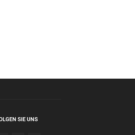
OLGEN SIE UNS