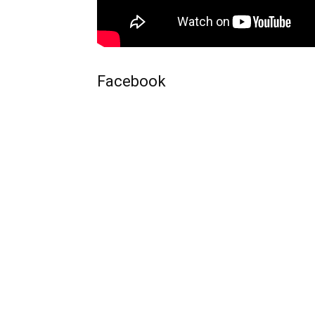
Facebook