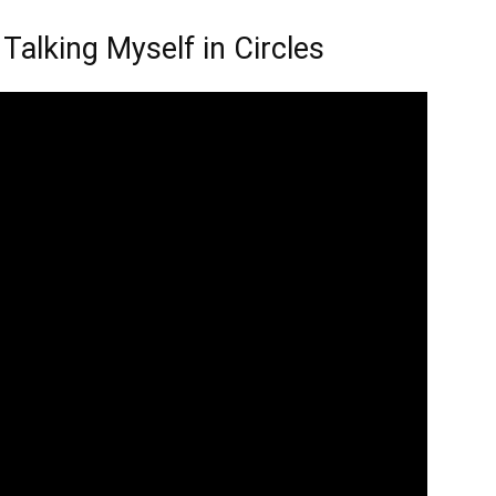
Talking Myself in Circles