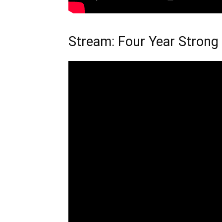
Stream: Four Year Strong 