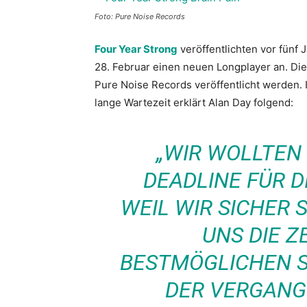
Foto: Pure Noise Records
Four Year Strong
veröffentlichten vor fünf 
28. Februar einen neuen Longplayer an. Die
Pure Noise Records veröffentlicht werden.
lange Wartezeit erklärt Alan Day folgend:
„WIR WOLLTEN
DEADLINE FÜR D
WEIL WIR SICHER 
UNS DIE Z
BESTMÖGLICHEN S
DER VERGANG