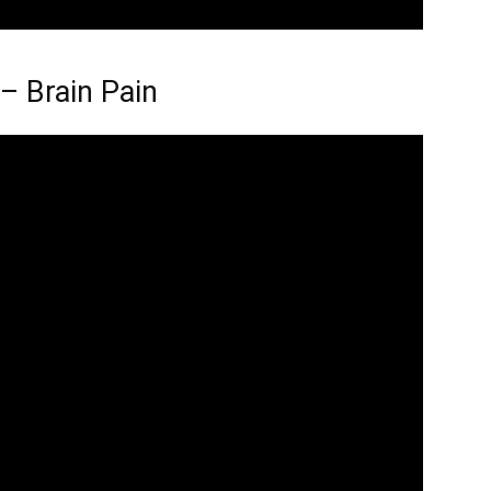
– Brain Pain