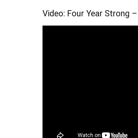
Video: Four Year Strong – 