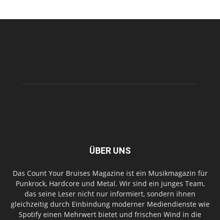
ÜBER UNS
Das Count Your Bruises Magazine ist ein Musikmagazin für
Punkrock, Hardcore und Metal. Wir sind ein junges Team,
das seine Leser nicht nur informiert, sondern ihnen
gleichzeitig durch Einbindung moderner Mediendienste wie
Spotify einen Mehrwert bietet und frischen Wind in die