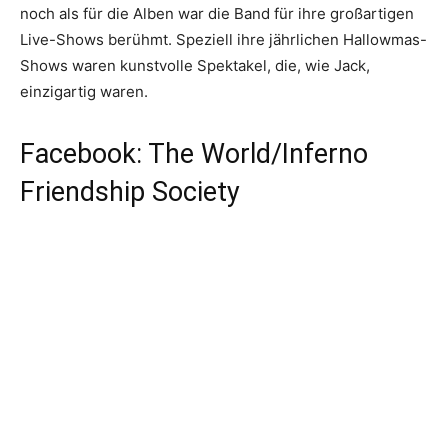
noch als für die Alben war die Band für ihre großartigen
Live-Shows berühmt. Speziell ihre jährlichen Hallowmas-
Shows waren kunstvolle Spektakel, die, wie Jack,
einzigartig waren.
Facebook: The World/Inferno
Friendship Society