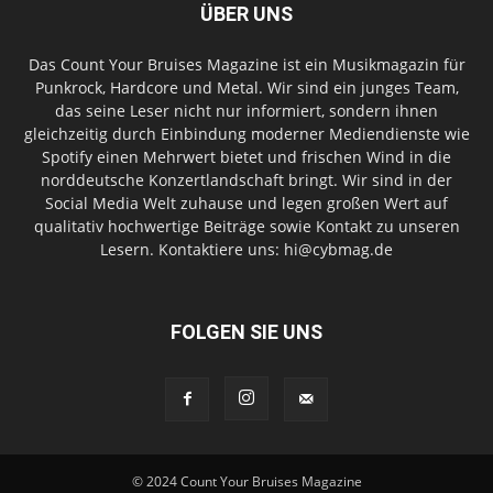
ÜBER UNS
Das Count Your Bruises Magazine ist ein Musikmagazin für
Punkrock, Hardcore und Metal. Wir sind ein junges Team,
das seine Leser nicht nur informiert, sondern ihnen
gleichzeitig durch Einbindung moderner Mediendienste wie
Spotify einen Mehrwert bietet und frischen Wind in die
norddeutsche Konzertlandschaft bringt. Wir sind in der
Social Media Welt zuhause und legen großen Wert auf
qualitativ hochwertige Beiträge sowie Kontakt zu unseren
Lesern. Kontaktiere uns: hi@cybmag.de
FOLGEN SIE UNS
© 2024 Count Your Bruises Magazine