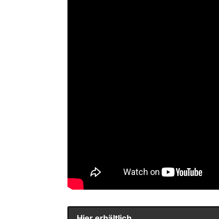
Hier erhältlich