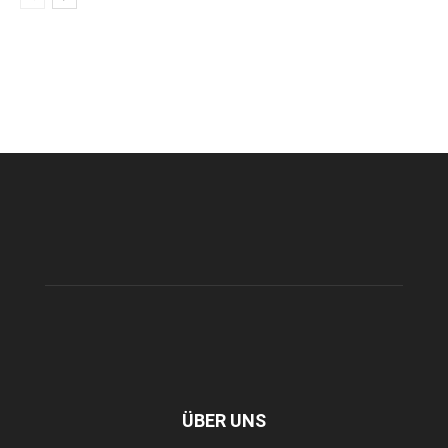
ÜBER UNS