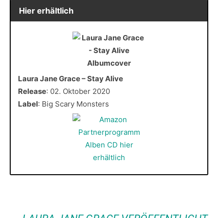
Hier erhältlich
Laura Jane Grace – Stay Alive
Release
: 02. Oktober 2020
Label
: Big Scary Monsters