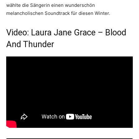
wählte die Sängerin einen wunderschön
melancholischen Soundtrack für diesen Winter.
Video: Laura Jane Grace – Blood
And Thunder