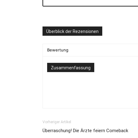
Überblick der Rezensionen
Bewertung
Zusammenfassung
Vorheriger Artikel
Überraschung! Die Ärzte feiern Comeback