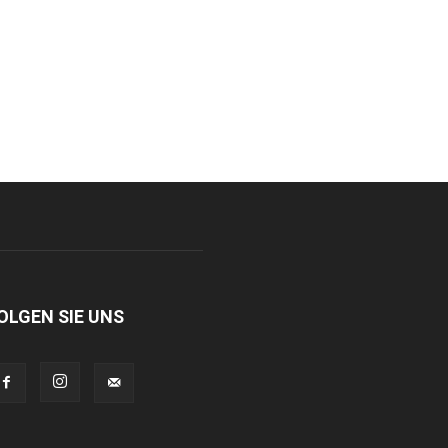
OLGEN SIE UNS