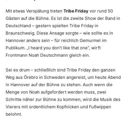
Mit etwas Verspätung treten
Tribe Friday
vor rund 50
Gästen auf die Bühne. Es ist die zweite Show der Band in
Deutschland – gestern spielten Tribe Friday in
Braunschweig. Diese Ansage sorgte – wie sollte es in
Hannover anders sein – für reichlich Gemurmel im
Publikum. „I heard you don’t like that one“, wirft
Frontmann Noah Deutschmann gleich ein.
Sei es drum – schließlich sind Tribe Friday den ganzen
Weg aus Örebro in Schweden angereist, um heute Abend
in Hannover auf der Bühne zu stehen. Auch wenn die
Menge von Noah aufgefordert werden muss, zwei
Schritte näher zur Bühne zu kommen, wird die Musik des
Vierers mit ordentlichem Kopfnicken und Fußwippen
belohnt.