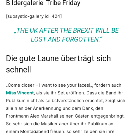
Bildergalerie: Tribe Friday
[supsystic-gallery id=424]
„THE UK AFTER THE BREXIT WILL BE
LOST AND FORGOTTEN.“
Die gute Laune überträgt sich
schnell
„
Come closer – I want to see your faces!
„, fordern auch
Miss Vincent
, als sie ihr Set eröffnen. Dass die Band ihr
Publikum nicht als selbstverständlich erachtet, zeigt sich
allein an der Anerkennung und dem Dank, den
Frontmann Alex Marshall seinen Gästen entgegenbringt.
So sehr sich die Musiker aber über ihr Publikum an
einem Montagabend freuen, so sehr zeigen sie ihre