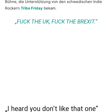
Bühne, die Unterstützung von den schwedischen Indie
Rockern
Tribe Friday
bekam.
„FUCK THE UK, FUCK THE BREXIT.“
„I heard you don’t like that one“