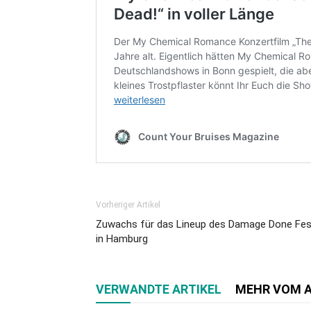
Vorheriger Artikel
Zuwachs für das Lineup des Damage Done Fes
in Hamburg
VERWANDTE ARTIKEL
MEHR VOM 