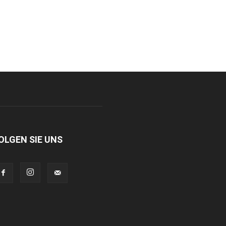
OLGEN SIE UNS