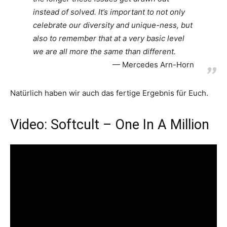
instead of solved. It’s important to not only
celebrate our diversity and unique-ness, but
also to remember that at a very basic level
we are all more the same than different.
Mercedes Arn-Horn
Natürlich haben wir auch das fertige Ergebnis für Euch.
Video: Softcult – One In A Million