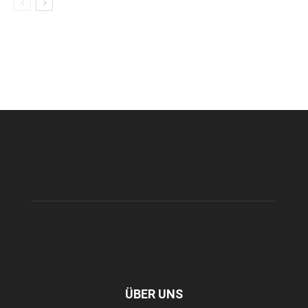
ÜBER UNS