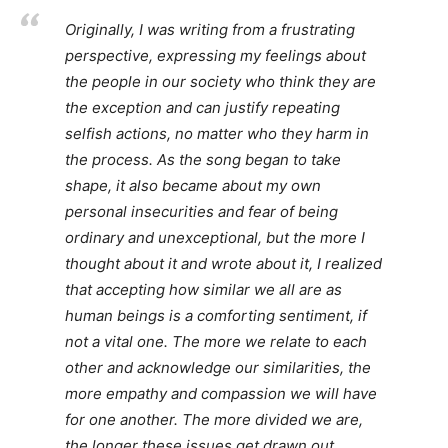
Originally, I was writing from a frustrating
perspective, expressing my feelings about
the people in our society who think they are
the exception and can justify repeating
selfish actions, no matter who they harm in
the process. As the song began to take
shape, it also became about my own
personal insecurities and fear of being
ordinary and unexceptional, but the more I
thought about it and wrote about it, I realized
that accepting how similar we all are as
human beings is a comforting sentiment, if
not a vital one. The more we relate to each
other and acknowledge our similarities, the
more empathy and compassion we will have
for one another. The more divided we are,
the longer these issues get drawn out