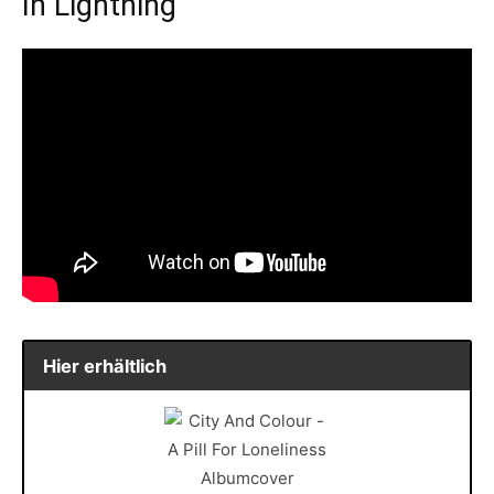
In Lightning
Hier erhältlich