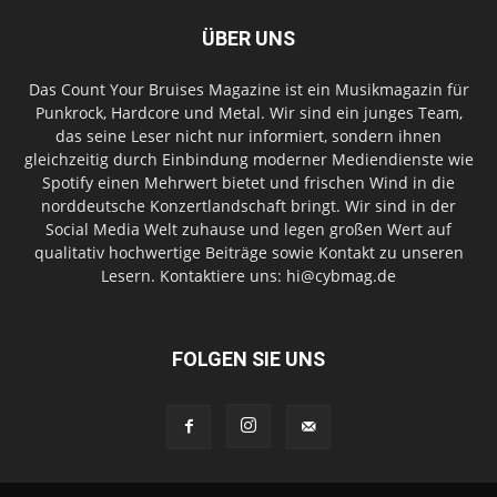
ÜBER UNS
Das Count Your Bruises Magazine ist ein Musikmagazin für
Punkrock, Hardcore und Metal. Wir sind ein junges Team,
das seine Leser nicht nur informiert, sondern ihnen
gleichzeitig durch Einbindung moderner Mediendienste wie
Spotify einen Mehrwert bietet und frischen Wind in die
norddeutsche Konzertlandschaft bringt. Wir sind in der
Social Media Welt zuhause und legen großen Wert auf
qualitativ hochwertige Beiträge sowie Kontakt zu unseren
Lesern. Kontaktiere uns: hi@cybmag.de
FOLGEN SIE UNS