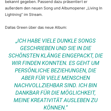
bekannt gegeben. Passend dazu präsentiert er
außerdem den neuen Song und Albumopener „Living In
Lightning“ im Stream.
Dallas Green über das neue Album:
„ICH HABE VIELE DUNKLE SONGS
GESCHRIEBEN UND SIE IN DIE
SCHÖNSTEN KLÄNGE EINGEPACKT, DIE
WIR FINDEN KONNTEN. ES GEHT UM
PERSÖNLICHE BEZIEHUNGEN, DIE
ABER FÜR VIELE MENSCHEN
NACHVOLLZIEHBAR SIND. ICH BIN
DANKBAR FÜR DIE MÖGLICHKEIT,
MEINE KREATIVITÄT AUSLEBEN ZU
KÖNNEN.“