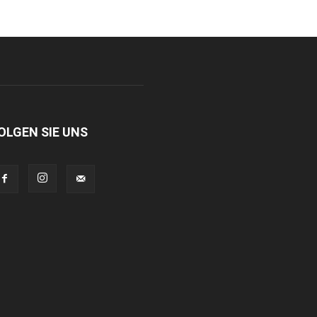
OLGEN SIE UNS