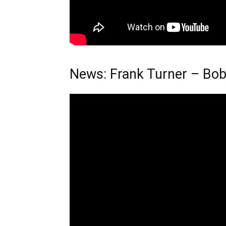
News: Frank Turner – Bo