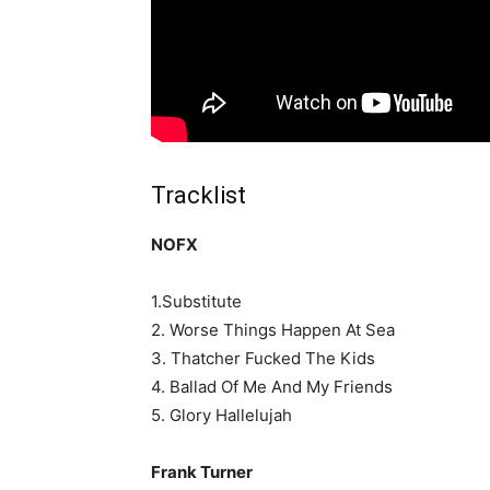
Tracklist
NOFX
1.Substitute
2. Worse Things Happen At Sea
3. Thatcher Fucked The Kids
4. Ballad Of Me And My Friends
5. Glory Hallelujah
Frank Turner