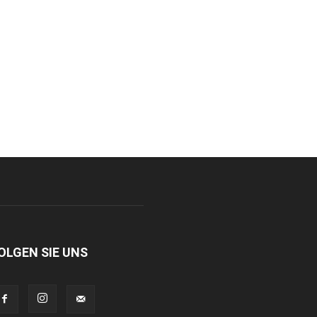
OLGEN SIE UNS