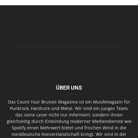
ÜBER UNS
Das Count Your Bruises Magazine ist ein Musikmagazin für
Punkrock, Hardcore und Metal. Wir sind ein junges Team,
das seine Leser nicht nur informiert, sondern ihnen
gleichzeitig durch Einbindung moderner Mediendienste wie
Spotify einen Mehrwert bietet und frischen Wind in die
norddeutsche Konzertlandschaft bringt. Wir sind in der