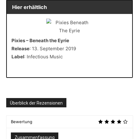
Hier erhältlich
Pixies – Beneath the Eyrie
Release
: 13. September 2019
Label
: Infectious Music
Überblick der Rezensionen
Bewertung
Zusammenfassung