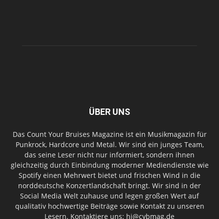
ÜBER UNS
Das Count Your Bruises Magazine ist ein Musikmagazin für
Punkrock, Hardcore und Metal. Wir sind ein junges Team,
das seine Leser nicht nur informiert, sondern ihnen
gleichzeitig durch Einbindung moderner Mediendienste wie
Spotify einen Mehrwert bietet und frischen Wind in die
norddeutsche Konzertlandschaft bringt. Wir sind in der
Social Media Welt zuhause und legen großen Wert auf
qualitativ hochwertige Beiträge sowie Kontakt zu unseren
Lesern. Kontaktiere uns: hi@cybmag.de