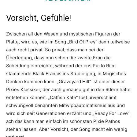
Vorsicht, Gefühle!
Zwischen all den Wesen und mystischen Figuren der
Platte, wird es, wie im Song „Bird Of Prey“ dann teilweise
auch recht privat. So privat, dass man bei der
Überlegung, dass nun schon die zweite Frau die
Scheidung einreichte, während der aus Purto Rico
stammende Black Francis ins Studio ging, in Magisches
Denken kommen kann. „Graveyard Hill“ ist einer dieser
Pixies Klassiker, der auch genauso gut in den 90ern hätte
entstehen können. „Catfish Kate“ löst unverschämt
schwungvoll benannten Mitwippautomatismus aus und
wird sich seit Generationen erzählt und „Ready For Love“,
ach das kann man einfach im schönsten Pixie Pathos
stehen lassen. Aber Vorsicht, der Song macht ein wenig