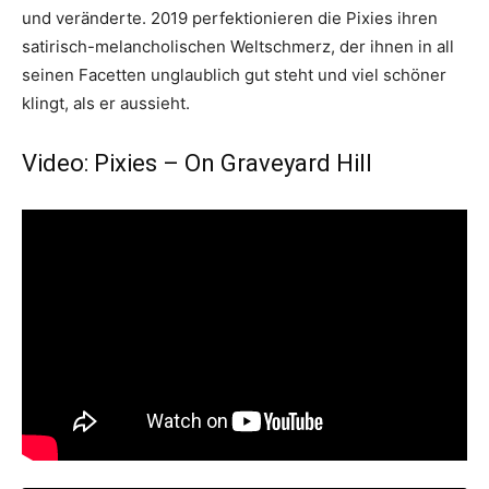
und veränderte. 2019 perfektionieren die Pixies ihren
satirisch-melancholischen Weltschmerz, der ihnen in all
seinen Facetten unglaublich gut steht und viel schöner
klingt, als er aussieht.
Video: Pixies – On Graveyard Hill