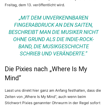
Freitag, dem 13. veröffentlicht wird.
„MIT DEM UNVERKENNBAREN
FINGERABDRUCK AN DEN SAITEN,
BESCHREIBT MAN DIE MUSIKER NICHT
OHNE GRUND ALS DIE INDIE-ROCK-
BAND, DIE MUSIKGESCHICHTE
SCHRIEB UND VERÄNDERTE.“
Die Pixies nach „Where Is My
Mind“
Lasst uns direkt hier ganz am Anfang festhalten, dass die
Zeiten von „Where Is My Mind“, auch wenn beim
Stichwort Pixies genannter Ohrwurm in der Regel sofort