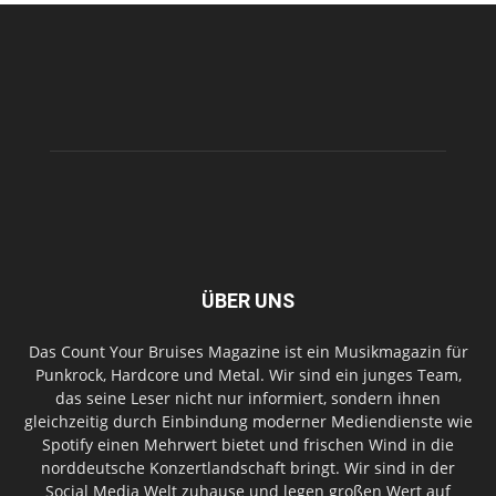
ÜBER UNS
Das Count Your Bruises Magazine ist ein Musikmagazin für
Punkrock, Hardcore und Metal. Wir sind ein junges Team,
das seine Leser nicht nur informiert, sondern ihnen
gleichzeitig durch Einbindung moderner Mediendienste wie
Spotify einen Mehrwert bietet und frischen Wind in die
norddeutsche Konzertlandschaft bringt. Wir sind in der
Social Media Welt zuhause und legen großen Wert auf