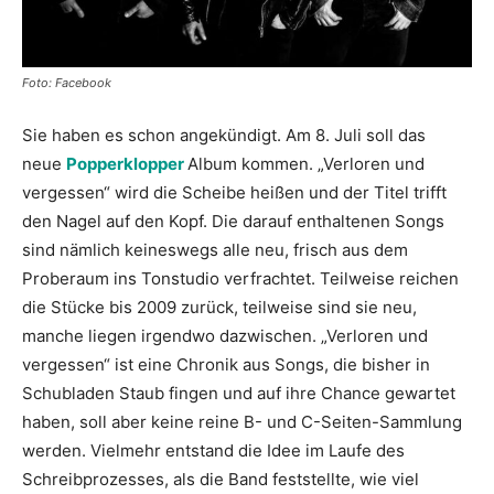
Foto: Facebook
Sie haben es schon angekündigt. Am 8. Juli soll das
neue
Popperklopper
Album kommen. „Verloren und
vergessen“ wird die Scheibe heißen und der Titel trifft
den Nagel auf den Kopf. Die darauf enthaltenen Songs
sind nämlich keineswegs alle neu, frisch aus dem
Proberaum ins Tonstudio verfrachtet. Teilweise reichen
die Stücke bis 2009 zurück, teilweise sind sie neu,
manche liegen irgendwo dazwischen. „Verloren und
vergessen“ ist eine Chronik aus Songs, die bisher in
Schubladen Staub fingen und auf ihre Chance gewartet
haben, soll aber keine reine B- und C-Seiten-Sammlung
werden. Vielmehr entstand die Idee im Laufe des
Schreibprozesses, als die Band feststellte, wie viel