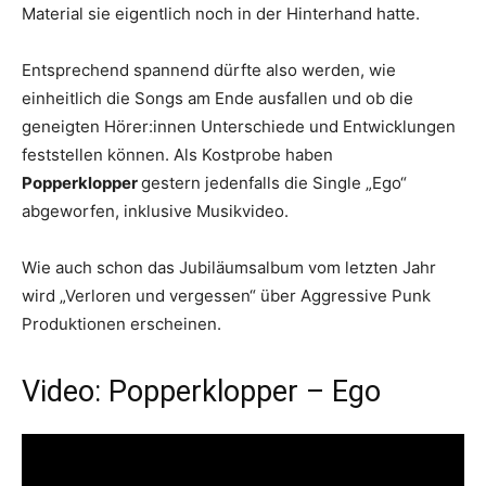
Material sie eigentlich noch in der Hinterhand hatte.
Entsprechend spannend dürfte also werden, wie
einheitlich die Songs am Ende ausfallen und ob die
geneigten Hörer:innen Unterschiede und Entwicklungen
feststellen können. Als Kostprobe haben
Popperklopper
gestern jedenfalls die Single „Ego“
abgeworfen, inklusive Musikvideo.
Wie auch schon das Jubiläumsalbum vom letzten Jahr
wird „Verloren und vergessen“ über Aggressive Punk
Produktionen erscheinen.
Video: Popperklopper – Ego