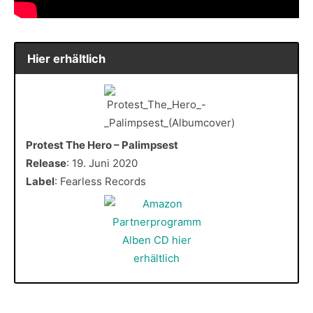
Hier erhältlich
Protest The Hero – Palimpsest
Release
: 19. Juni 2020
Label
: Fearless Records