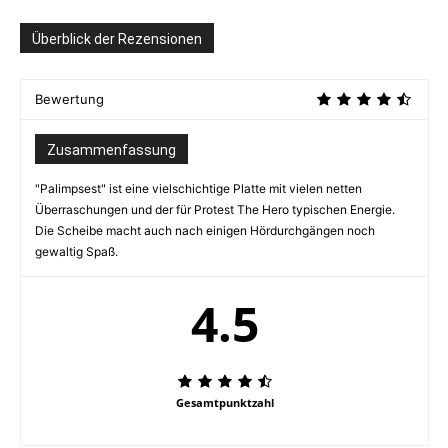
Überblick der Rezensionen
Bewertung
Zusammenfassung
"Palimpsest" ist eine vielschichtige Platte mit vielen netten
Überraschungen und der für Protest The Hero typischen Energie.
Die Scheibe macht auch nach einigen Hördurchgängen noch
gewaltig Spaß.
4.5
Gesamtpunktzahl