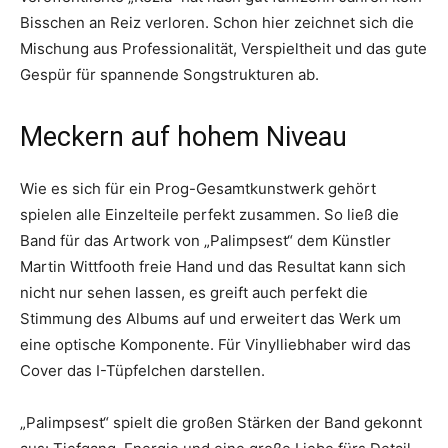
Bisschen an Reiz verloren. Schon hier zeichnet sich die
Mischung aus Professionalität, Verspieltheit und das gute
Gespür für spannende Songstrukturen ab.
Meckern auf hohem Niveau
Wie es sich für ein Prog-Gesamtkunstwerk gehört
spielen alle Einzelteile perfekt zusammen. So ließ die
Band für das Artwork von „Palimpsest“ dem Künstler
Martin Wittfooth freie Hand und das Resultat kann sich
nicht nur sehen lassen, es greift auch perfekt die
Stimmung des Albums auf und erweitert das Werk um
eine optische Komponente. Für Vinylliebhaber wird das
Cover das I-Tüpfelchen darstellen.
„Palimpsest“ spielt die großen Stärken der Band gekonnt