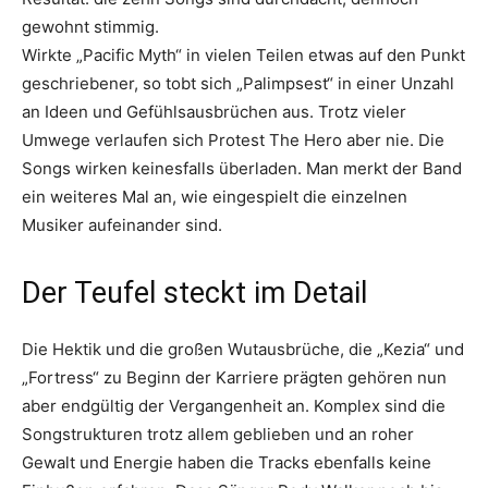
gewohnt stimmig.
Wirkte „Pacific Myth“ in vielen Teilen etwas auf den Punkt
geschriebener, so tobt sich „Palimpsest“ in einer Unzahl
an Ideen und Gefühlsausbrüchen aus. Trotz vieler
Umwege verlaufen sich Protest The Hero aber nie. Die
Songs wirken keinesfalls überladen. Man merkt der Band
ein weiteres Mal an, wie eingespielt die einzelnen
Musiker aufeinander sind.
Der Teufel steckt im Detail
Die Hektik und die großen Wutausbrüche, die „Kezia“ und
„Fortress“ zu Beginn der Karriere prägten gehören nun
aber endgültig der Vergangenheit an. Komplex sind die
Songstrukturen trotz allem geblieben und an roher
Gewalt und Energie haben die Tracks ebenfalls keine