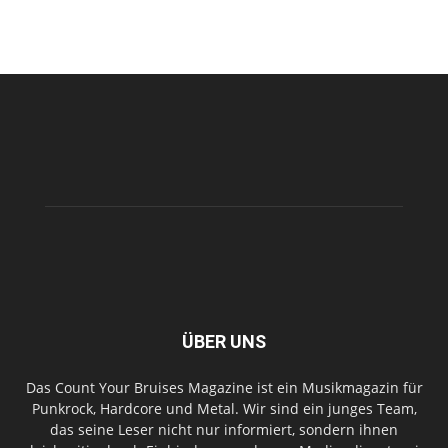
ÜBER UNS
Das Count Your Bruises Magazine ist ein Musikmagazin für
Punkrock, Hardcore und Metal. Wir sind ein junges Team,
das seine Leser nicht nur informiert, sondern ihnen