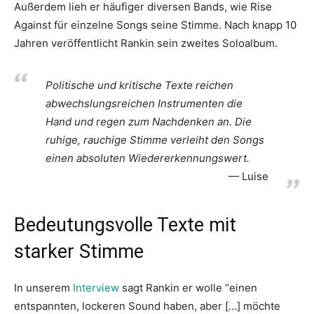
Außerdem lieh er häufiger diversen Bands, wie Rise
Against für einzelne Songs seine Stimme. Nach knapp 10
Jahren veröffentlicht Rankin sein zweites Soloalbum.
Politische und kritische Texte reichen
abwechslungsreichen Instrumenten die
Hand und regen zum Nachdenken an. Die
ruhige, rauchige Stimme verleiht den Songs
einen absoluten Wiedererkennungswert.
Luise
Bedeutungsvolle Texte mit
starker Stimme
In unserem
Interview
sagt Rankin er wolle “einen
entspannten, lockeren Sound haben, aber […] möchte