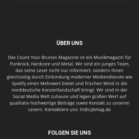
ÜBER UNS
Das Count Your Bruises Magazine ist ein Musikmagazin für
Punkrock, Hardcore und Metal. Wir sind ein junges Team,
das seine Leser nicht nur informiert, sondern ihnen
gleichzeitig durch Einbindung moderner Mediendienste wie
Spotify einen Mehrwert bietet und frischen Wind in die
norddeutsche Konzertlandschaft bringt. Wir sind in der
Social Media Welt zuhause und legen großen Wert auf
qualitativ hochwertige Beiträge sowie Kontakt zu unseren
Lesern. Kontaktiere uns: hi@cybmag.de
FOLGEN SIE UNS