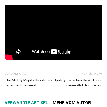
Vorheriger Artikel
Nächster Artikel
The Mighty Mighty Bosstones
Spotify: zwischen Boykott und
haben sich getrennt
neuen Plattformregeln
VERWANDTE ARTIKEL
MEHR VOM AUTOR