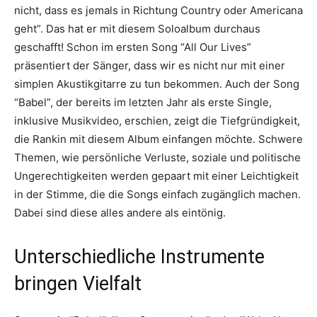
nicht, dass es jemals in Richtung Country oder Americana
geht”. Das hat er mit diesem Soloalbum durchaus
geschafft! Schon im ersten Song “All Our Lives”
präsentiert der Sänger, dass wir es nicht nur mit einer
simplen Akustikgitarre zu tun bekommen. Auch der Song
“Babel”, der bereits im letzten Jahr als erste Single,
inklusive Musikvideo, erschien, zeigt die Tiefgründigkeit,
die Rankin mit diesem Album einfangen möchte. Schwere
Themen, wie persönliche Verluste, soziale und politische
Ungerechtigkeiten werden gepaart mit einer Leichtigkeit
in der Stimme, die die Songs einfach zugänglich machen.
Dabei sind diese alles andere als eintönig.
Unterschiedliche Instrumente
bringen Vielfalt