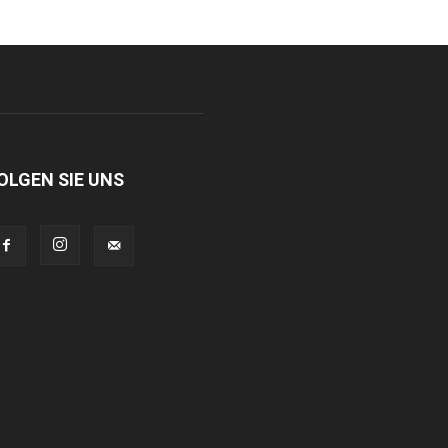
OLGEN SIE UNS