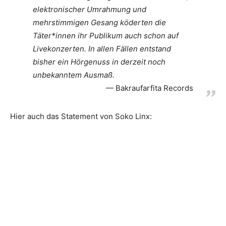
elektronischer Umrahmung und
mehrstimmigen Gesang köderten die
Täter*innen ihr Publikum auch schon auf
Livekonzerten. In allen Fällen entstand
bisher ein Hörgenuss in derzeit noch
unbekanntem Ausmaß.
Bakraufarfita Records
Hier auch das Statement von Soko Linx: