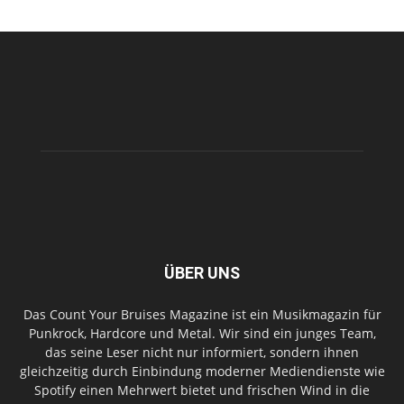
ÜBER UNS
Das Count Your Bruises Magazine ist ein Musikmagazin für
Punkrock, Hardcore und Metal. Wir sind ein junges Team,
das seine Leser nicht nur informiert, sondern ihnen
gleichzeitig durch Einbindung moderner Mediendienste wie
Spotify einen Mehrwert bietet und frischen Wind in die