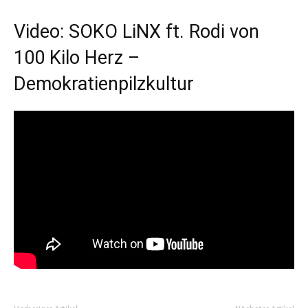
Video: SOKO LiNX ft. Rodi von
100 Kilo Herz –
Demokratienpilzkultur