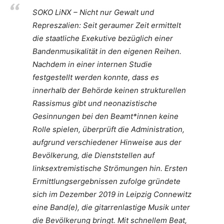
SOKO LiNX – Nicht nur Gewalt und
Represzalien: Seit geraumer Zeit ermittelt
die staatliche Exekutive bezüglich einer
Bandenmusikalität in den eigenen Reihen.
Nachdem in einer internen Studie
festgestellt werden konnte, dass es
innerhalb der Behörde keinen strukturellen
Rassismus gibt und neonazistische
Gesinnungen bei den Beamt*innen keine
Rolle spielen, überprüft die Administration,
aufgrund verschiedener Hinweise aus der
Bevölkerung, die Dienststellen auf
linksextremistische Strömungen hin. Ersten
Ermittlungsergebnissen zufolge gründete
sich im Dezember 2019 in Leipzig Connewitz
eine Band(e), die gitarrenlastige Musik unter
die Bevölkerung bringt. Mit schnellem Beat,