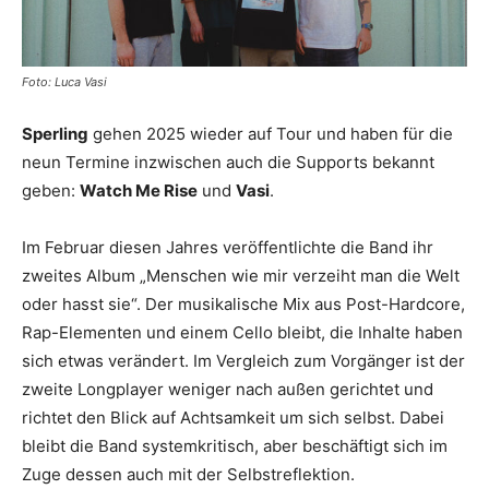
Foto: Luca Vasi
Sperling
gehen 2025 wieder auf Tour und haben für die
neun Termine inzwischen auch die Supports bekannt
geben:
Watch Me Rise
und
Vasi
.
Im Februar diesen Jahres veröffentlichte die Band ihr
zweites Album „Menschen wie mir verzeiht man die Welt
oder hasst sie“. Der musikalische Mix aus Post-Hardcore,
Rap-Elementen und einem Cello bleibt, die Inhalte haben
sich etwas verändert. Im Vergleich zum Vorgänger ist der
zweite Longplayer weniger nach außen gerichtet und
richtet den Blick auf Achtsamkeit um sich selbst. Dabei
bleibt die Band systemkritisch, aber beschäftigt sich im
Zuge dessen auch mit der Selbstreflektion.