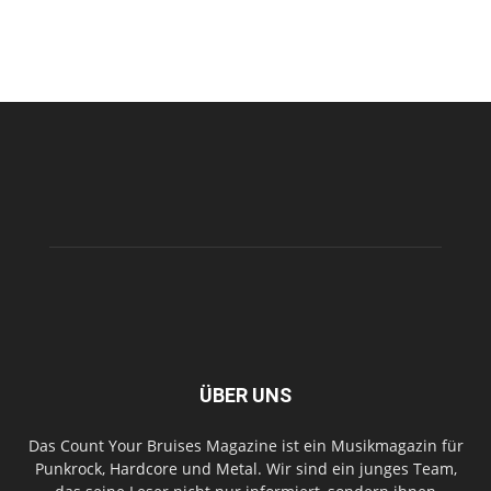
ÜBER UNS
Das Count Your Bruises Magazine ist ein Musikmagazin für
Punkrock, Hardcore und Metal. Wir sind ein junges Team,