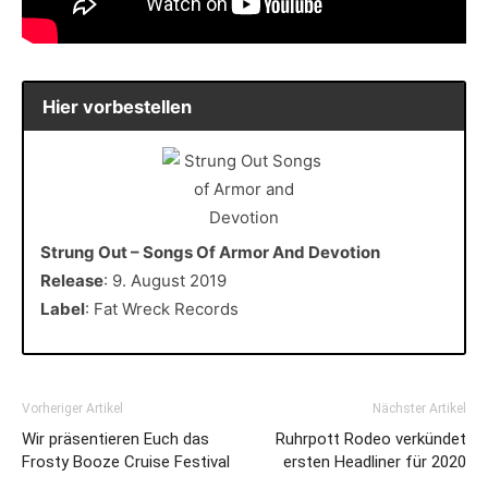
Hier vorbestellen
Strung Out – Songs Of Armor And Devotion
Release
: 9. August 2019
Label
: Fat Wreck Records
Vorheriger Artikel
Nächster Artikel
Wir präsentieren Euch das
Ruhrpott Rodeo verkündet
Frosty Booze Cruise Festival
ersten Headliner für 2020