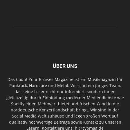
ÜBER UNS
Das Count Your Bruises Magazine ist ein Musikmagazin für
Punkrock, Hardcore und Metal. Wir sind ein junges Team,
das seine Leser nicht nur informiert, sondern ihnen
gleichzeitig durch Einbindung moderner Mediendienste wie
Spotify einen Mehrwert bietet und frischen Wind in die
norddeutsche Konzertlandschaft bringt. Wir sind in der
Social Media Welt zuhause und legen großen Wert auf
qualitativ hochwertige Beiträge sowie Kontakt zu unseren
Lesern. Kontaktiere uns: hi@cybmag.de