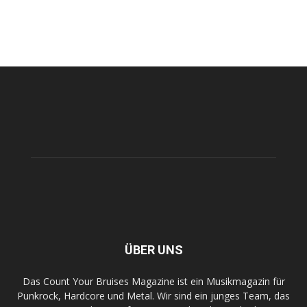
ÜBER UNS
Das Count Your Bruises Magazine ist ein Musikmagazin für
Punkrock, Hardcore und Metal. Wir sind ein junges Team, das