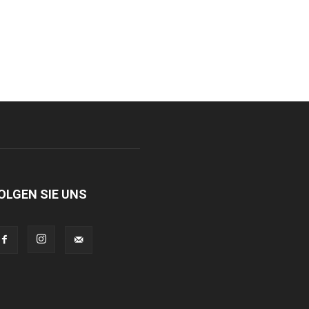
OLGEN SIE UNS