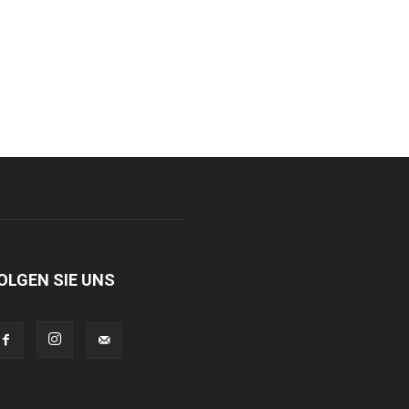
OLGEN SIE UNS