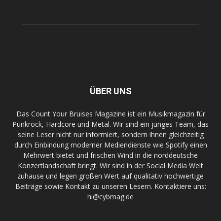
ÜBER UNS
Das Count Your Bruises Magazine ist ein Musikmagazin für
Punkrock, Hardcore und Metal. Wir sind ein junges Team, das
seine Leser nicht nur informiert, sondern ihnen gleichzeitig
durch Einbindung moderner Mediendienste wie Spotify einen
Mehrwert bietet und frischen Wind in die norddeutsche
Konzertlandschaft bringt. Wir sind in der Social Media Welt
zuhause und legen großen Wert auf qualitativ hochwertige
Beiträge sowie Kontakt zu unseren Lesern. Kontaktiere uns:
hi@cybmag.de