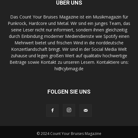
ÜBER UNS
Das Count Your Bruises Magazine ist ein Musikmagazin für
Punkrock, Hardcore und Metal. Wir sind ein junges Team, das
seine Leser nicht nur informiert, sondern ihnen gleichzeitig
durch Einbindung moderner Mediendienste wie Spotify einen
Mehrwert bietet und frischen Wind in die norddeutsche
Konzertlandschaft bringt. Wir sind in der Social Media Welt
zuhause und legen großen Wert auf qualitativ hochwertige
Beiträge sowie Kontakt zu unseren Lesern. Kontaktiere uns:
hi@cybmag.de
FOLGEN SIE UNS
© 2024 Count Your Bruises Magazine