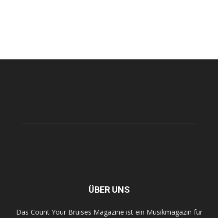
ÜBER UNS
Das Count Your Bruises Magazine ist ein Musikmagazin für