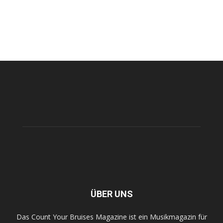
ÜBER UNS
Das Count Your Bruises Magazine ist ein Musikmagazin für