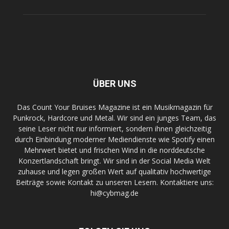
ÜBER UNS
Das Count Your Bruises Magazine ist ein Musikmagazin für
Punkrock, Hardcore und Metal. Wir sind ein junges Team, das
seine Leser nicht nur informiert, sondern ihnen gleichzeitig
durch Einbindung moderner Mediendienste wie Spotify einen
Mehrwert bietet und frischen Wind in die norddeutsche
Konzertlandschaft bringt. Wir sind in der Social Media Welt
zuhause und legen großen Wert auf qualitativ hochwertige
Beiträge sowie Kontakt zu unseren Lesern. Kontaktiere uns:
hi@cybmag.de