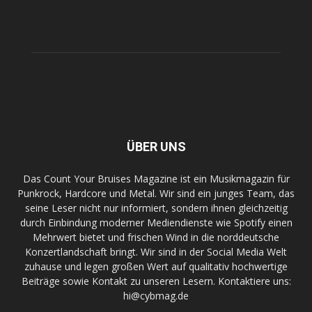
ÜBER UNS
Das Count Your Bruises Magazine ist ein Musikmagazin für
Punkrock, Hardcore und Metal. Wir sind ein junges Team, das
seine Leser nicht nur informiert, sondern ihnen gleichzeitig
durch Einbindung moderner Mediendienste wie Spotify einen
Mehrwert bietet und frischen Wind in die norddeutsche
Konzertlandschaft bringt. Wir sind in der Social Media Welt
zuhause und legen großen Wert auf qualitativ hochwertige
Beiträge sowie Kontakt zu unseren Lesern. Kontaktiere uns:
hi@cybmag.de